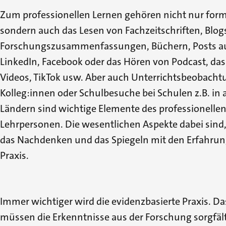
Zum professionellen Lernen gehören nicht nur for
sondern auch das Lesen von Fachzeitschriften, Blog
Forschungszusammenfassungen, Büchern, Posts auf
LinkedIn, Facebook oder das Hören von Podcast, da
Videos, TikTok usw. Aber auch Unterrichtsbeobacht
Kolleg:innen oder Schulbesuche bei Schulen z.B. in
Ländern sind wichtige Elemente des professionellen
Lehrpersonen. Die wesentlichen Aspekte dabei sind, 
das Nachdenken und das Spiegeln mit den Erfahrun
Praxis.
Immer wichtiger wird die evidenzbasierte Praxis. Da
müssen die Erkenntnisse aus der Forschung sorgfäl