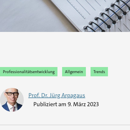
Professionalitätsentwicklung
Allgemein
Trends
Prof. Dr. Jürg Arpagaus
Publiziert am
9. März 2023