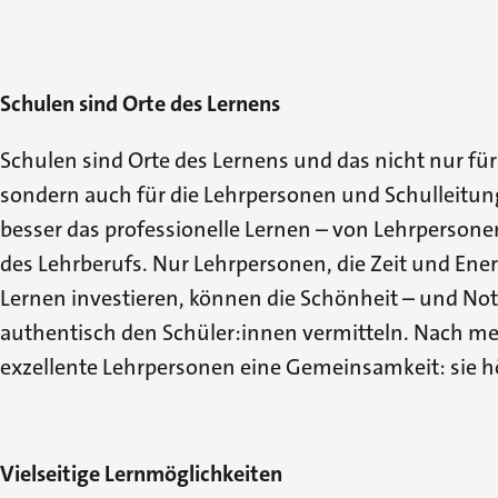
Schulen sind Orte des Lernens
Schulen sind Orte des Lernens und das nicht nur für
sondern auch für die Lehrpersonen und Schulleitun
besser das professionelle Lernen – von Lehrpersonen 
des Lehrberufs. Nur Lehrpersonen, die Zeit und Energ
Lernen investieren, können die Schönheit – und No
authentisch den Schüler:innen vermitteln. Nach m
exzellente Lehrpersonen eine Gemeinsamkeit: sie hö
Vielseitige Lernmöglichkeiten