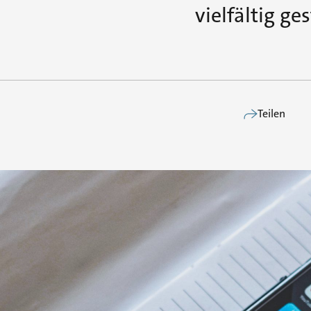
vielfältig ge
Teilen