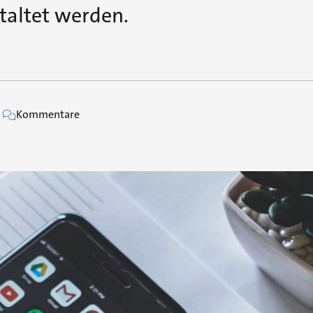
staltet werden.
Kommentare