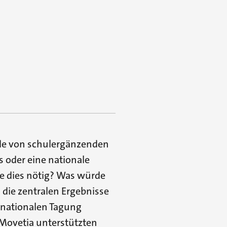
de von schulergänzenden
s oder eine nationale
re dies nötig? Was würde
 die zentralen Ergebnisse
 nationalen Tagung
 Movetia unterstützten