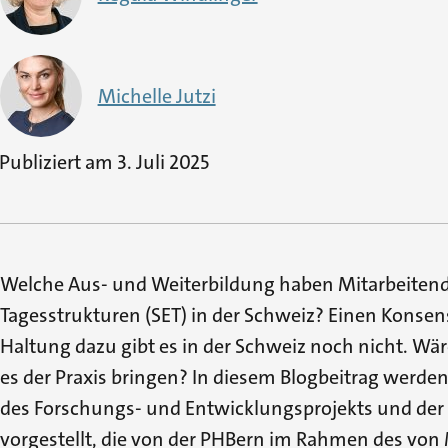
Michelle Jutzi
Publiziert am
3. Juli 2025
Welche Aus- und Weiterbildung haben Mitarbeiten
Tagesstrukturen (SET) in der Schweiz? Einen Konsen
Haltung dazu gibt es in der Schweiz noch nicht. Wä
es der Praxis bringen? In diesem Blogbeitrag werden
des Forschungs- und Entwicklungsprojekts und der
vorgestellt, die von der PHBern im Rahmen des von