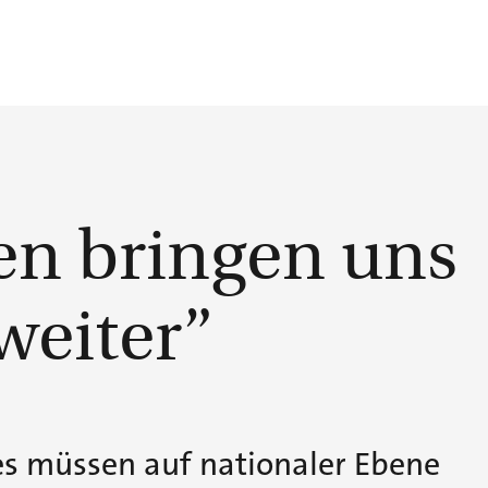
n bringen uns
weiter”
 es müssen auf nationaler Ebene