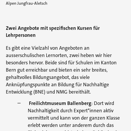
Alpen Jungfrau-Aletsch
Zwei Angebote mit spezifischen Kursen für
Lehrpersonen
Es gibt eine Vielzahl von Angeboten an
ausserschulischen Lernorten, zwei heben wir hier
besonders hervor. Beide sind für Schulen im Kanton
Bern gut erreichbar und bieten ein sehr breites,
gehaltvolles Bildungsangebot, das viele
Anknüpfungspunkte an Bildung für Nachhaltige
Entwicklung (BNE) und NMG bereithält.
Freilichtmuseum Ballenberg
: Dort wird
Nachhaltigkeit durch Expert*innen aktiv
vermittelt und kann von der ganzen Klasse
erlebt werden unter anderem durch das