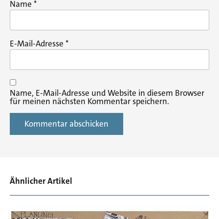
Name
*
E-Mail-Adresse
*
Name, E-Mail-Adresse und Website in diesem Browser
für meinen nächsten Kommentar speichern.
Ähnlicher Artikel