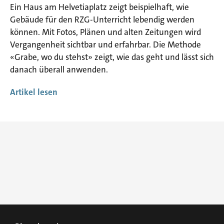
Ein Haus am Helvetiaplatz zeigt beispielhaft, wie
Gebäude für den RZG-Unterricht lebendig werden
können. Mit Fotos, Plänen und alten Zeitungen wird
Vergangenheit sichtbar und erfahrbar. Die Methode
«Grabe, wo du stehst» zeigt, wie das geht und lässt sich
danach überall anwenden.
Artikel lesen