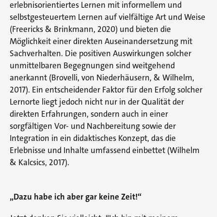
erlebnisorientiertes Lernen mit informellem und
selbstgesteuertem Lernen auf vielfältige Art und Weise
(Freericks & Brinkmann, 2020) und bieten die
Möglichkeit einer direkten Auseinandersetzung mit
Sachverhalten. Die positiven Auswirkungen solcher
unmittelbaren Begegnungen sind weitgehend
anerkannt (Brovelli, von Niederhäusern, & Wilhelm,
2017). Ein entscheidender Faktor für den Erfolg solcher
Lernorte liegt jedoch nicht nur in der Qualität der
direkten Erfahrungen, sondern auch in einer
sorgfältigen Vor- und Nachbereitung sowie der
Integration in ein didaktisches Konzept, das die
Erlebnisse und Inhalte umfassend einbettet (Wilhelm
& Kalcsics, 2017).
„Dazu habe ich aber gar keine Zeit!“