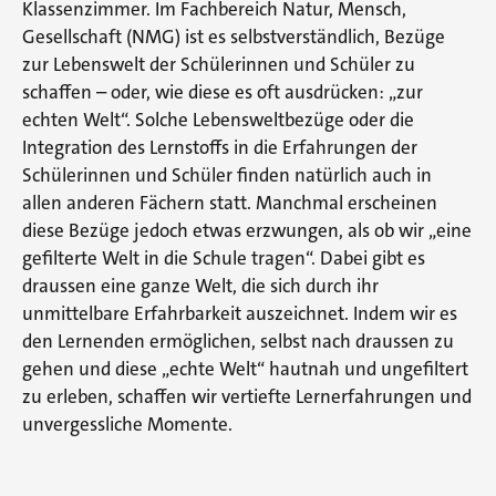
Klassenzimmer. Im Fachbereich Natur, Mensch,
Gesellschaft (NMG) ist es selbstverständlich, Bezüge
zur Lebenswelt der Schülerinnen und Schüler zu
schaffen – oder, wie diese es oft ausdrücken: „zur
echten Welt“. Solche Lebensweltbezüge oder die
Integration des Lernstoffs in die Erfahrungen der
Schülerinnen und Schüler finden natürlich auch in
allen anderen Fächern statt. Manchmal erscheinen
diese Bezüge jedoch etwas erzwungen, als ob wir „eine
gefilterte Welt in die Schule tragen“. Dabei gibt es
draussen eine ganze Welt, die sich durch ihr
unmittelbare Erfahrbarkeit auszeichnet. Indem wir es
den Lernenden ermöglichen, selbst nach draussen zu
gehen und diese „echte Welt“ hautnah und ungefiltert
zu erleben, schaffen wir vertiefte Lernerfahrungen und
unvergessliche Momente.