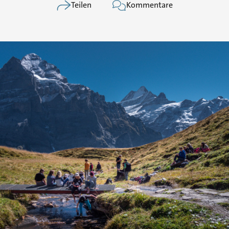
Teilen
Kommentare