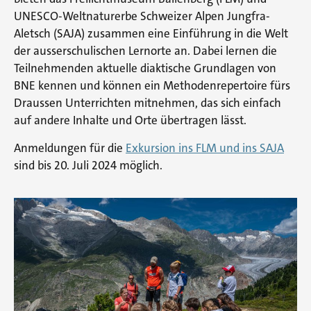
UNESCO-Weltnaturerbe Schweizer Alpen Jungfra-
Aletsch (SAJA) zusammen eine Einführung in die Welt
der ausserschulischen Lernorte an. Dabei lernen die
Teilnehmenden aktuelle diaktische Grundlagen von
BNE kennen und können ein Methodenrepertoire fürs
Draussen Unterrichten mitnehmen, das sich einfach
auf andere Inhalte und Orte übertragen lässt.
Anmeldungen für die
Exkursion ins FLM und ins SAJA
sind bis 20. Juli 2024 möglich.