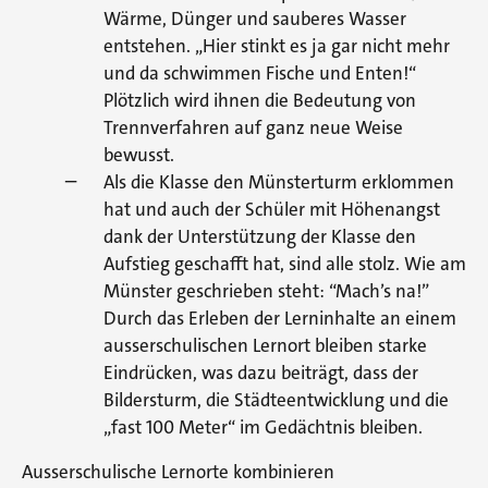
Wärme, Dünger und sauberes Wasser
entstehen. „Hier stinkt es ja gar nicht mehr
und da schwimmen Fische und Enten!“
Plötzlich wird ihnen die Bedeutung von
Trennverfahren auf ganz neue Weise
bewusst.
Als die Klasse den Münsterturm erklommen
hat und auch der Schüler mit Höhenangst
dank der Unterstützung der Klasse den
Aufstieg geschafft hat, sind alle stolz. Wie am
Münster geschrieben steht: “Mach’s na!”
Durch das Erleben der Lerninhalte an einem
ausserschulischen Lernort bleiben starke
Eindrücken, was dazu beiträgt, dass der
Bildersturm, die Städteentwicklung und die
„fast 100 Meter“ im Gedächtnis bleiben.
Ausserschulische Lernorte kombinieren