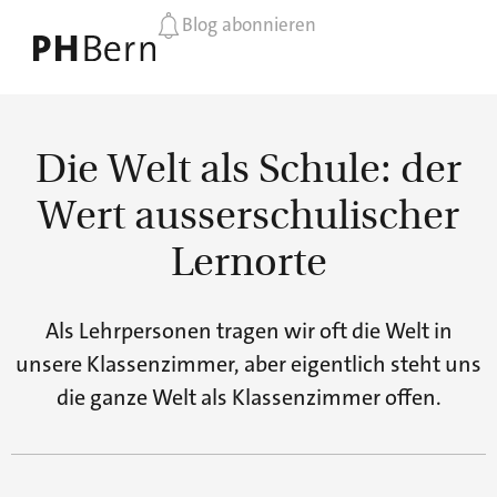
Blog abonnieren
Die Welt als Schule: der
Wert ausserschulischer
Lernorte
Als Lehrpersonen tragen wir oft die Welt in
unsere Klassenzimmer, aber eigentlich steht uns
die ganze Welt als Klassenzimmer offen.