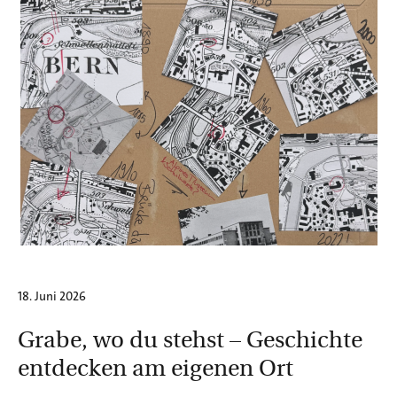
18. Juni 2026
Grabe, wo du stehst – Geschichte
entdecken am eigenen Ort