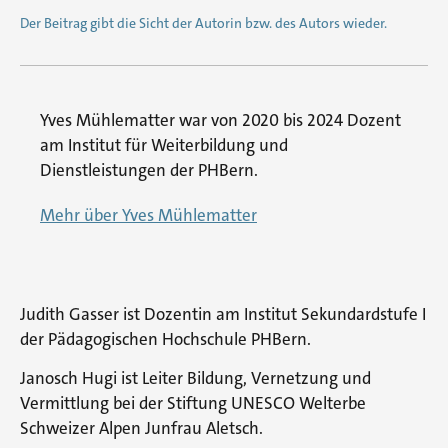
Der Beitrag gibt die Sicht der Autorin bzw. des Autors wieder.
Yves Mühlematter war von 2020 bis 2024 Dozent
am Institut für Weiterbildung und
Dienstleistungen der PHBern.
Mehr über Yves Mühlematter
Judith Gasser ist Dozentin am Institut Sekundardstufe I
der Pädagogischen Hochschule PHBern.
Janosch Hugi ist Leiter Bildung, Vernetzung und
Vermittlung bei der Stiftung UNESCO Welterbe
Schweizer Alpen Junfrau Aletsch.