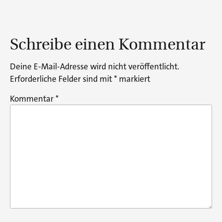
Schreibe einen Kommentar
Deine E-Mail-Adresse wird nicht veröffentlicht.
Erforderliche Felder sind mit
*
markiert
Kommentar
*