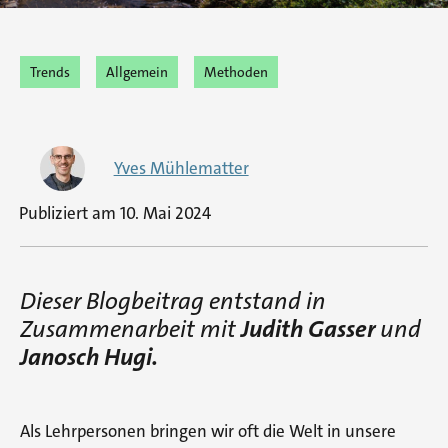
Trends
Allgemein
Methoden
Yves Mühlematter
Publiziert am
10. Mai 2024
Dieser Blogbeitrag entstand in
Zusammenarbeit mit
Judith Gasser
und
Janosch Hugi.
Als Lehrpersonen bringen wir oft die Welt in unsere