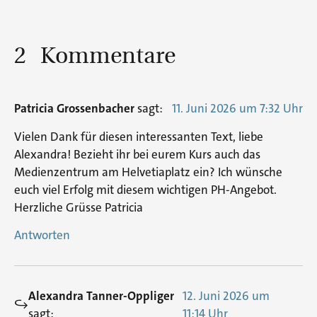
2 Kommentare
Patricia Grossenbacher
sagt:
11. Juni 2026 um 7:32 Uhr
Vielen Dank für diesen interessanten Text, liebe
Alexandra! Bezieht ihr bei eurem Kurs auch das
Medienzentrum am Helvetiaplatz ein? Ich wünsche
euch viel Erfolg mit diesem wichtigen PH-Angebot.
Herzliche Grüsse Patricia
Antworten
Alexandra Tanner-Oppliger
12. Juni 2026 um
sagt:
11:14 Uhr