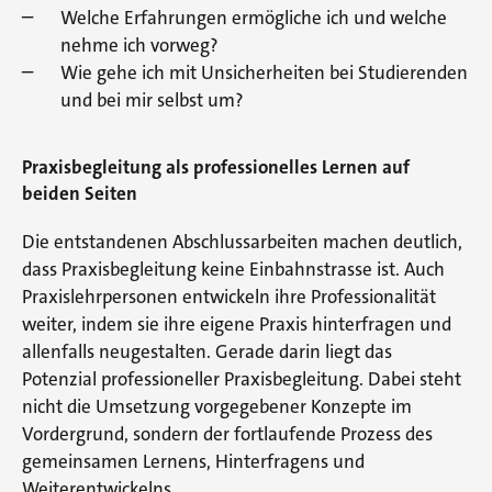
Welche Erfahrungen ermögliche ich und welche
nehme ich vorweg?
Wie gehe ich mit Unsicherheiten bei Studierenden
und bei mir selbst um?
Praxisbegleitung als professionelles Lernen auf
beiden Seiten
Die entstandenen Abschlussarbeiten machen deutlich,
dass Praxisbegleitung keine Einbahnstrasse ist. Auch
Praxislehrpersonen entwickeln ihre Professionalität
weiter, indem sie ihre eigene Praxis hinterfragen und
allenfalls neugestalten. Gerade darin liegt das
Potenzial professioneller Praxisbegleitung. Dabei steht
nicht die Umsetzung vorgegebener Konzepte im
Vordergrund, sondern der fortlaufende Prozess des
gemeinsamen Lernens, Hinterfragens und
Weiterentwickelns.