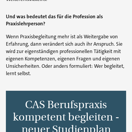
Und was bedeutet das für die Profession als
Praxislehrperson?
Wenn Praxisbegleitung mehr ist als Weitergabe von
Erfahrung, dann verändert sich auch ihr Anspruch. Sie
wird zur eigenständigen professionellen Tätigkeit mit
eigenen Kompetenzen, eigenen Fragen und eigenen
Unsicherheiten. Oder anders formuliert: Wer begleitet,
lernt selbst.
CAS Berufspraxis
kompetent begleiten -
neuer Studienplan