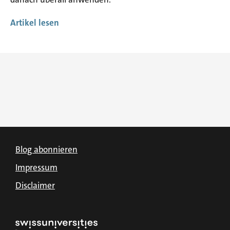
Artikel lesen
Blog abonnieren
Impressum
Disclaimer