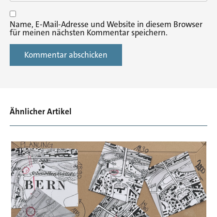
Name, E-Mail-Adresse und Website in diesem Browser
für meinen nächsten Kommentar speichern.
Ähnlicher Artikel