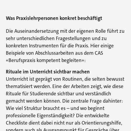
Was Praxislehrpersonen konkret beschäftigt
Die Auseinandersetzung mit der eigenen Rolle führt zu
sehr unterschiedlichen Fragestellungen und zu
konkreten Instrumenten für die Praxis. Hier einige
Beispiele von Abschlussarbeiten aus dem CAS
«Berufspraxis kompetent begleiten»:
Rituale im Unterricht sichtbar machen
Unterricht ist geprägt von Routinen, die selten bewusst
thematisiert werden. Eine der Arbeiten zeigt, wie diese
Rituale für Studierende sichtbar und verständlich
gemacht werden können. Die zentrale Frage dahinter:
Wie viel Struktur braucht es – und wo beginnt
professionelle Eigenständigkeit? Die entwickelte
Checkliste dient dabei nicht nur als Orientierungshilfe,
sondern auch als Ausgangspunkt für Gespräche über