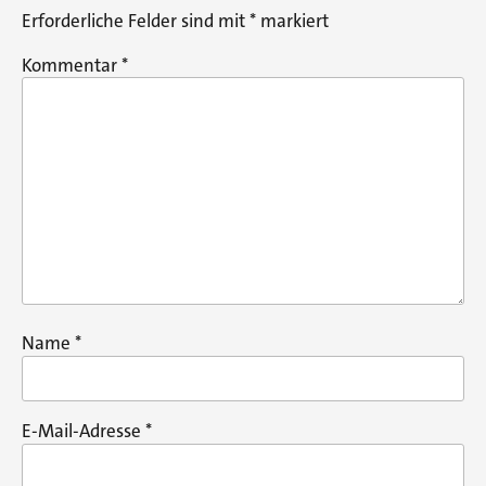
Erforderliche Felder sind mit
*
markiert
Kommentar
*
Name
*
E-Mail-Adresse
*