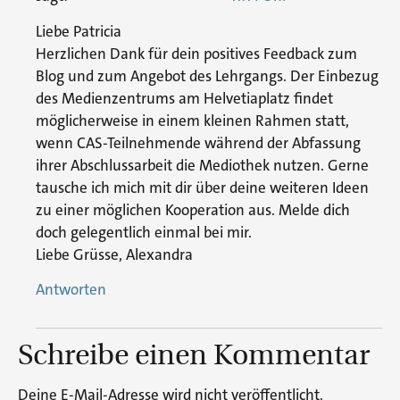
Liebe Patricia
Herzlichen Dank für dein positives Feedback zum
Blog und zum Angebot des Lehrgangs. Der Einbezug
des Medienzentrums am Helvetiaplatz findet
möglicherweise in einem kleinen Rahmen statt,
wenn CAS-Teilnehmende während der Abfassung
ihrer Abschlussarbeit die Mediothek nutzen. Gerne
tausche ich mich mit dir über deine weiteren Ideen
zu einer möglichen Kooperation aus. Melde dich
doch gelegentlich einmal bei mir.
Liebe Grüsse, Alexandra
Antworten
Schreibe einen Kommentar
Deine E-Mail-Adresse wird nicht veröffentlicht.