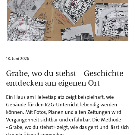
18. Juni 2026
Grabe, wo du stehst – Geschichte
entdecken am eigenen Ort
Ein Haus am Helvetiaplatz zeigt beispielhaft, wie
Gebäude für den RZG-Unterricht lebendig werden
können. Mit Fotos, Plänen und alten Zeitungen wird
Vergangenheit sichtbar und erfahrbar. Die Methode
«Grabe, wo du stehst» zeigt, wie das geht und lässt sich
danach überall anwenden.