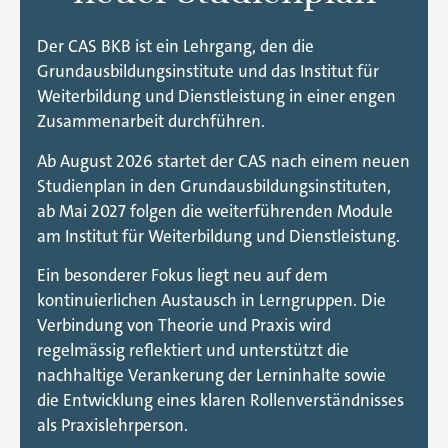
Der CAS BKB ist ein Lehrgang, den die
Grundausbildungsinstitute und das Institut für
Weiterbildung und Dienstleistung in einer engen
Zusammenarbeit durchführen.
Ab August 2026 startet der CAS nach einem neuen
Studienplan in den Grundausbildungsinstituten,
ab Mai 2027 folgen die weiterführenden Module
am Institut für Weiterbildung und Dienstleistung.
Ein besonderer Fokus liegt neu auf dem
kontinuierlichen Austausch in Lerngruppen. Die
Verbindung von Theorie und Praxis wird
regelmässig reflektiert und unterstützt die
nachhaltige Verankerung der Lerninhalte sowie
die Entwicklung eines klaren Rollenverständnisses
als Praxislehrperson.