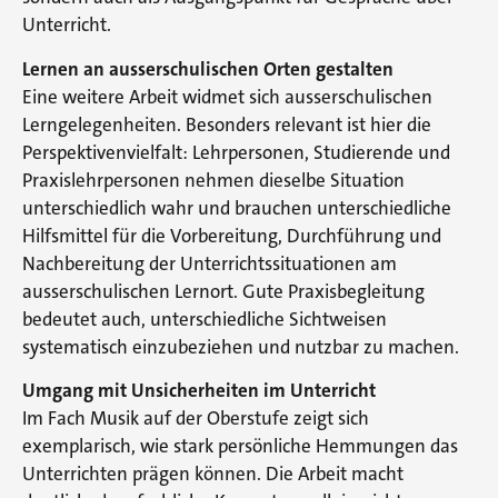
Unterricht.
Lernen an ausserschulischen Orten gestalten
Eine weitere Arbeit widmet sich ausserschulischen
Lerngelegenheiten. Besonders relevant ist hier die
Perspektivenvielfalt: Lehrpersonen, Studierende und
Praxislehrpersonen nehmen dieselbe Situation
unterschiedlich wahr und brauchen unterschiedliche
Hilfsmittel für die Vorbereitung, Durchführung und
Nachbereitung der Unterrichtssituationen am
ausserschulischen Lernort. Gute Praxisbegleitung
bedeutet auch, unterschiedliche Sichtweisen
systematisch einzubeziehen und nutzbar zu machen.
Umgang mit Unsicherheiten im Unterricht
Im Fach Musik auf der Oberstufe zeigt sich
exemplarisch, wie stark persönliche Hemmungen das
Unterrichten prägen können. Die Arbeit macht