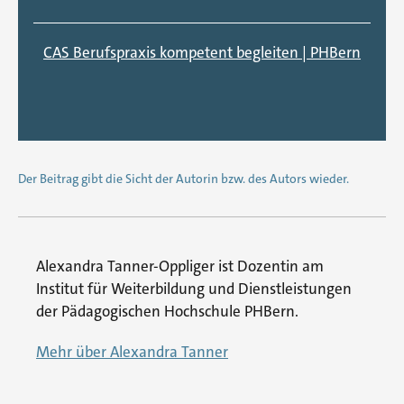
CAS Berufspraxis kompetent begleiten | PHBern
Der Beitrag gibt die Sicht der Autorin bzw. des Autors wieder.
Alexandra Tanner-Oppliger ist Dozentin am
Institut für Weiterbildung und Dienstleistungen
der Pädagogischen Hochschule PHBern.
Mehr über Alexandra Tanner