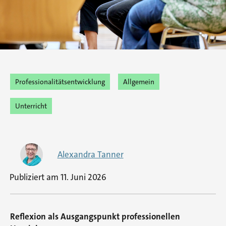
Professionalitätsentwicklung
Allgemein
Unterricht
Alexandra Tanner
Publiziert am
11. Juni 2026
Reflexion als Ausgangspunkt professionellen