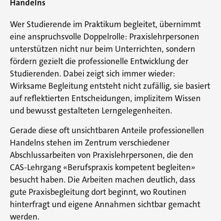
Handelns
Wer Studierende im Praktikum begleitet, übernimmt
eine anspruchsvolle Doppelrolle: Praxislehrpersonen
unterstützen nicht nur beim Unterrichten, sondern
fördern gezielt die professionelle Entwicklung der
Studierenden. Dabei zeigt sich immer wieder:
Wirksame Begleitung entsteht nicht zufällig, sie basiert
auf reflektierten Entscheidungen, implizitem Wissen
und bewusst gestalteten Lerngelegenheiten.
Gerade diese oft unsichtbaren Anteile professionellen
Handelns stehen im Zentrum verschiedener
Abschlussarbeiten von Praxislehrpersonen, die den
CAS-Lehrgang «Berufspraxis kompetent begleiten»
besucht haben. Die Arbeiten machen deutlich, dass
gute Praxisbegleitung dort beginnt, wo Routinen
hinterfragt und eigene Annahmen sichtbar gemacht
werden.