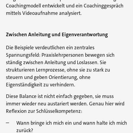
Coachingmodell entwickelt und ein Coachinggespräch
mittels Videoaufnahme analysiert.
Zwischen Anleitung und Eigenverantwortung
Die Beispiele verdeutlichen ein zentrales
Spannungsfeld: Praxislehrpersonen bewegen sich
ständig zwischen Anleitung und Loslassen. Sie
strukturieren Lernprozesse, ohne sie zu stark zu
steuern und geben Orientierung, ohne
Eigenständigkeit zu verhindern.
Diese Balance ist nicht einfach gegeben, sie muss
immer wieder neu austariert werden. Genau hier wird
Reflexion zur Schlüsselkompetenz:
Wann bringe ich mich ein und wann halte ich mich
zurück?