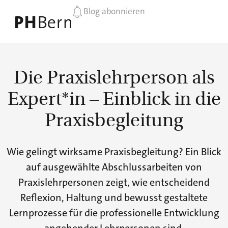
Blog abonnieren
Die Praxislehrperson als
Expert*in – Einblick in die
Praxisbegleitung
Wie gelingt wirksame Praxisbegleitung? Ein Blick
auf ausgewählte Abschlussarbeiten von
Praxislehrpersonen zeigt, wie entscheidend
Reflexion, Haltung und bewusst gestaltete
Lernprozesse für die professionelle Entwicklung