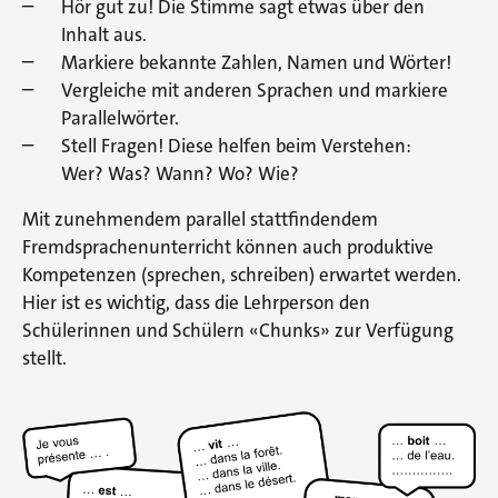
Hör gut zu! Die Stimme sagt etwas über den
Inhalt aus.
Markiere bekannte Zahlen, Namen und Wörter!
Vergleiche mit anderen Sprachen und markiere
Parallelwörter.
Stell Fragen! Diese helfen beim Verstehen:
Wer? Was? Wann? Wo? Wie?
Mit zunehmendem parallel stattfindendem
Fremdsprachenunterricht können auch produktive
Kompetenzen (sprechen, schreiben) erwartet werden.
Hier ist es wichtig, dass die Lehrperson den
Schülerinnen und Schülern «Chunks» zur Verfügung
stellt.