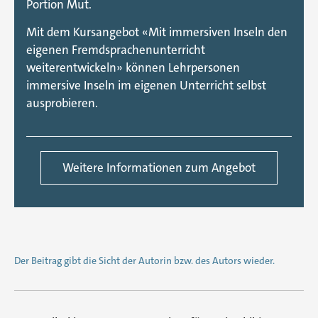
Portion Mut.
Mit dem Kursangebot «Mit immersiven Inseln den
eigenen Fremdsprachenunterricht
weiterentwickeln» können Lehrpersonen
immersive Inseln im eigenen Unterricht selbst
ausprobieren.
Weitere Informationen zum Angebot
Der Beitrag gibt die Sicht der Autorin bzw. des Autors wieder.