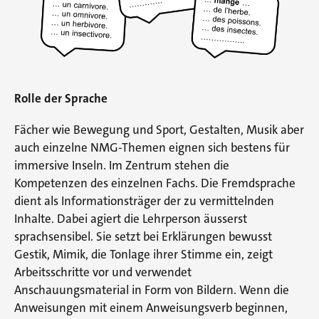
Rolle der Sprache
Fächer wie Bewegung und Sport, Gestalten, Musik aber
auch einzelne NMG-Themen eignen sich bestens für
immersive Inseln. Im Zentrum stehen die
Kompetenzen des einzelnen Fachs. Die Fremdsprache
dient als Informationsträger der zu vermittelnden
Inhalte. Dabei agiert die Lehrperson äusserst
sprachsensibel. Sie setzt bei Erklärungen bewusst
Gestik, Mimik, die Tonlage ihrer Stimme ein, zeigt
Arbeitsschritte vor und verwendet
Anschauungsmaterial in Form von Bildern. Wenn die
Anweisungen mit einem Anweisungsverb beginnen,