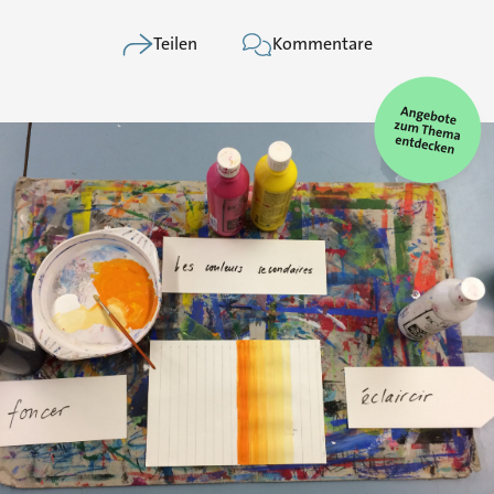
Teilen
Kommentare