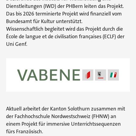
Dienstleitungen (IWD) der PHBern leiten das Projekt.
Das bis 2026 terminierte Projekt wird finanziell vom
Bundesamt für Kultur unterstützt.
Wissenschaftlich begleitet wird das Projekt durch die
École de langue et de civilisation françaises (ECLF) der
Uni Genf.
Aktuell arbeitet der Kanton Solothurn zusammen mit
der Fachhochschule Nordwestschweiz (FHNW) an
einem Projekt für immersive Unterrichtssequenzen
fürs Französisch.