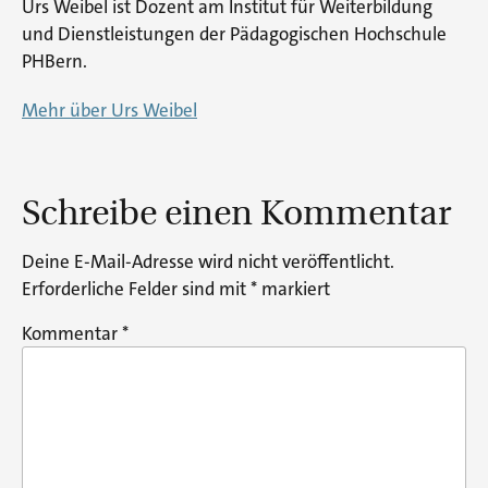
Urs Weibel ist Dozent am Institut für Weiterbildung
und Dienstleistungen der Pädagogischen Hochschule
PHBern.
Mehr über Urs Weibel
Schreibe einen Kommentar
Deine E-Mail-Adresse wird nicht veröffentlicht.
Erforderliche Felder sind mit
*
markiert
Kommentar
*