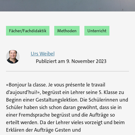
Fächer/Fachdidaktik
Methoden
Unterricht
Urs Weibel
Publiziert am
9. November 2023
«Bonjour la classe. Je vous présente le travail
d’aujourd’hui!», begrüsst ein Lehrer seine 5. Klasse zu
Beginn einer Gestaltungslektion. Die Schülerinnen und
Schüler haben sich schon daran gewöhnt, dass sie in
einer Fremdsprache begrüsst und die Aufträge so
erteilt werden. Da der Lehrer vieles vorzeigt und beim
Erklären der Aufträge Gesten und