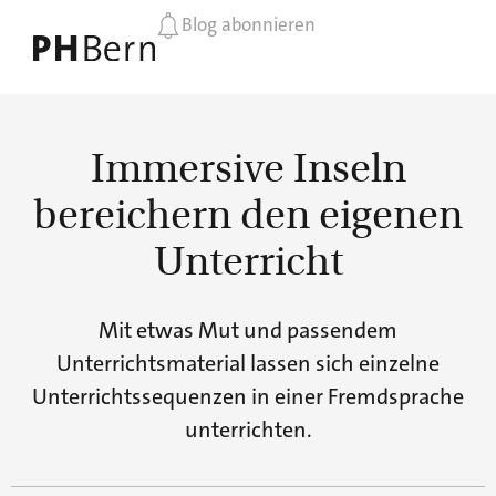
Blog abonnieren
Immersive Inseln
bereichern den eigenen
Unterricht
Mit etwas Mut und passendem
Unterrichtsmaterial lassen sich einzelne
Unterrichtssequenzen in einer Fremdsprache
unterrichten.