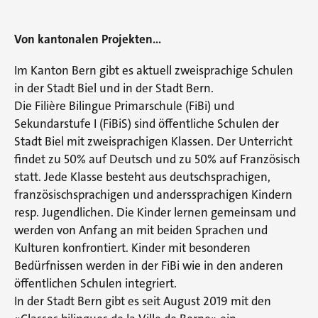
Von kantonalen Projekten…
Im Kanton Bern gibt es aktuell zweisprachige Schulen
in der Stadt Biel und in der Stadt Bern.
Die Filière Bilingue Primarschule (FiBi) und
Sekundarstufe I (FiBiS) sind öffentliche Schulen der
Stadt Biel mit zweisprachigen Klassen. Der Unterricht
findet zu 50% auf Deutsch und zu 50% auf Französisch
statt. Jede Klasse besteht aus deutschsprachigen,
französischsprachigen und anderssprachigen Kindern
resp. Jugendlichen. Die Kinder lernen gemeinsam und
werden von Anfang an mit beiden Sprachen und
Kulturen konfrontiert. Kinder mit besonderen
Bedürfnissen werden in der FiBi wie in den anderen
öffentlichen Schulen integriert.
In der Stadt Bern gibt es seit August 2019 mit den