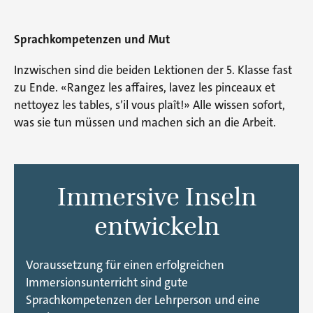
Sprachkompetenzen und Mut
Inzwischen sind die beiden Lektionen der 5. Klasse fast
zu Ende. «Rangez les affaires, lavez les pinceaux et
nettoyez les tables, s’il vous plaît!» Alle wissen sofort,
was sie tun müssen und machen sich an die Arbeit.
Immersive Inseln
entwickeln
Voraussetzung für einen erfolgreichen
Immersionsunterricht sind gute
Sprachkompetenzen der Lehrperson und eine