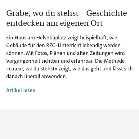
Grabe, wo du stehst – Geschichte
entdecken am eigenen Ort
Ein Haus am Helvetiaplatz zeigt beispielhaft, wie
Gebäude für den RZG-Unterricht lebendig werden
können. Mit Fotos, Plänen und alten Zeitungen wird
Vergangenheit sichtbar und erfahrbar. Die Methode
«Grabe, wo du stehst» zeigt, wie das geht und lässt sich
danach überall anwenden.
Artikel lesen