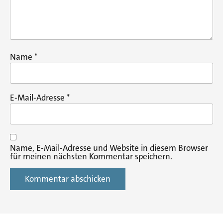
Name
*
E-Mail-Adresse
*
Name, E-Mail-Adresse und Website in diesem Browser
für meinen nächsten Kommentar speichern.