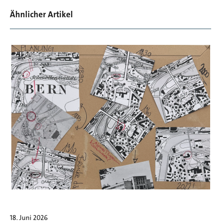
Ähnlicher Artikel
18. Juni 2026