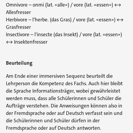
Omnivore – onmi (lat. «alle») / vore (lat. «essen») <->
Allesfresser
Herbivore – l’herbe. (das Gras) / vore (lat. «essen») <->
Grasfresser
Insectivore – l’insecte (das Insekt) / vore (lat. «essen»)
<-> Insektenfresser
Beurteilung
Am Ende einer immersiven Sequenz beurteilt die
Lehrperson die Kompetenz des Fachs. Auch hier bleibt
die Sprache Informationsträger, wobei gewährleistet
werden muss, dass alle Schülerinnen und Schüler die
Aufträge verstehen. Die Anweisungen können also in
der Fremdsprache oder auf Deutsch verfasst sein und
die Schülerinnen und Schüler dürfen in der
Fremdsprache oder auf Deutsch antworten.