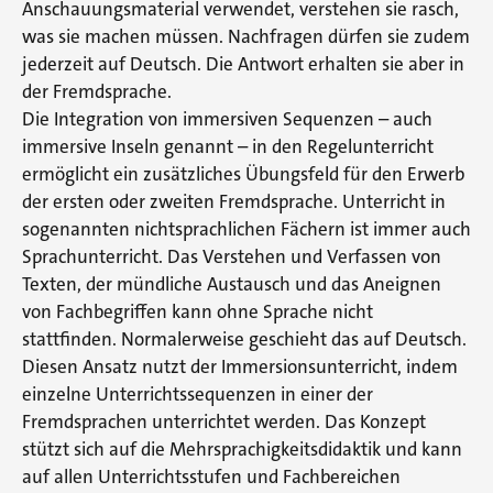
Anschauungsmaterial verwendet, verstehen sie rasch,
was sie machen müssen. Nachfragen dürfen sie zudem
jederzeit auf Deutsch. Die Antwort erhalten sie aber in
der Fremdsprache.
Die Integration von immersiven Sequenzen – auch
immersive Inseln genannt – in den Regelunterricht
ermöglicht ein zusätzliches Übungsfeld für den Erwerb
der ersten oder zweiten Fremdsprache. Unterricht in
sogenannten nichtsprachlichen Fächern ist immer auch
Sprachunterricht. Das Verstehen und Verfassen von
Texten, der mündliche Austausch und das Aneignen
von Fachbegriffen kann ohne Sprache nicht
stattfinden. Normalerweise geschieht das auf Deutsch.
Diesen Ansatz nutzt der Immersionsunterricht, indem
einzelne Unterrichtssequenzen in einer der
Fremdsprachen unterrichtet werden. Das Konzept
stützt sich auf die Mehrsprachigkeitsdidaktik und kann
auf allen Unterrichtsstufen und Fachbereichen