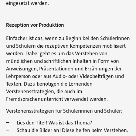
eingesetzt werden.
Rezeption vor Produktion
Einfacher ist das, wenn zu Beginn bei den Schülerinnen
und Schülern die rezeptiven Kompetenzen mobilisiert
werden. Dabei geht es um das Verstehen von
mündlichen und schriftlichen Inhalten in Form von
Anweisungen, Präsentationen und Erzählungen der
Lehrperson oder aus Audio- oder Videobeiträgen und
Texten. Dazu benötigen die Lernenden
Verstehensstrategien, die auch im
Fremdsprachenunterricht verwendet werden.
Verstehensstrategien für Schülerinnen und Schüler:
Lies den Titel! Was ist das Thema?
Schau die Bilder an! Diese helfen beim Verstehen.