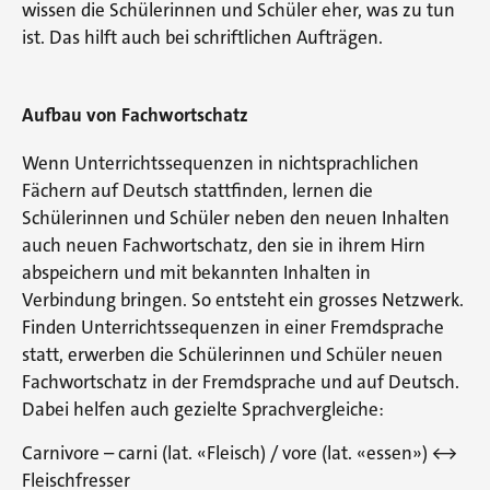
wissen die Schülerinnen und Schüler eher, was zu tun
ist. Das hilft auch bei schriftlichen Aufträgen.
Aufbau von Fachwortschatz
Wenn Unterrichtssequenzen in nichtsprachlichen
Fächern auf Deutsch stattfinden, lernen die
Schülerinnen und Schüler neben den neuen Inhalten
auch neuen Fachwortschatz, den sie in ihrem Hirn
abspeichern und mit bekannten Inhalten in
Verbindung bringen. So entsteht ein grosses Netzwerk.
Finden Unterrichtssequenzen in einer Fremdsprache
statt, erwerben die Schülerinnen und Schüler neuen
Fachwortschatz in der Fremdsprache und auf Deutsch.
Dabei helfen auch gezielte Sprachvergleiche:
Carnivore – carni (lat. «Fleisch) / vore (lat. «essen») <->
Fleischfresser