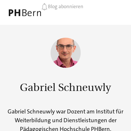
Blog abonnieren
Gabriel Schneuwly
Gabriel Schneuwly war Dozent am Institut für
Weiterbildung und Dienstleistungen der
Pädagogischen Hochschule PHBern.