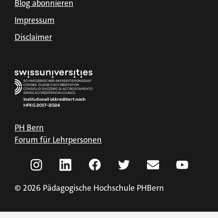
Blog abonnieren
Impressum
Disclaimer
PH Bern
Forum für Lehrpersonen
© 2026 Pädagogische Hochschule PHBern