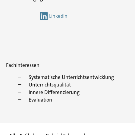
LinkedIn
Fachinteressen
Systematische Unterrichtsentwicklung
Unterrichtsqualität
Innere Differenzierung
Evaluation