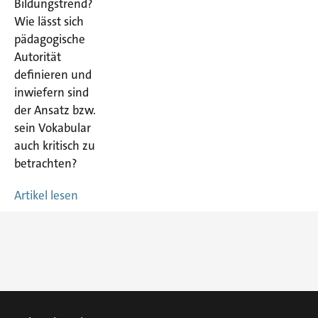
Bildungstrend?
Wie lässt sich
pädagogische
Autorität
definieren und
inwiefern sind
der Ansatz bzw.
sein Vokabular
auch kritisch zu
betrachten?
Artikel lesen