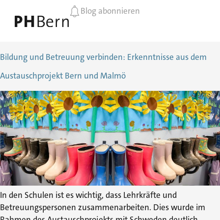
Blog abonnieren
Bildung und Betreuung verbinden: Erkenntnisse aus dem
Austauschprojekt Bern und Malmö
In den Schulen ist es wichtig, dass Lehrkräfte und
Betreuungspersonen zusammenarbeiten. Dies wurde im
Rahmen des Austauschprojekts mit Schweden deutlich.