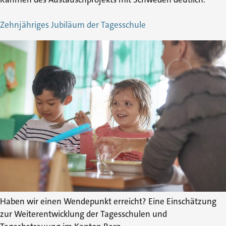
Zehnjähriges Jubiläum der Tagesschule
Haben wir einen Wendepunkt erreicht? Eine Einschätzung
zur Weiterentwicklung der Tagesschulen und