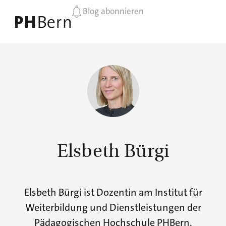
Blog abonnieren
Elsbeth Bürgi
Elsbeth Bürgi ist Dozentin am Institut für
Weiterbildung und Dienstleistungen der
Pädagogischen Hochschule PHBern.