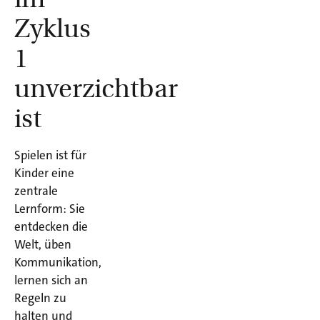
Zyklus
1
unverzichtbar
ist
Spielen ist für
Kinder eine
zentrale
Lernform: Sie
entdecken die
Welt, üben
Kommunikation,
lernen sich an
Regeln zu
halten und