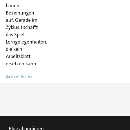
bauen
Beziehungen
auf. Gerade im
Zyklus 1 schafft
das Spiel
Lerngelegenheiten,
die kein
Arbeitsblatt
ersetzen kann.
Artikel lesen
Blog abonnieren