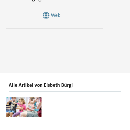
Web
Alle Artikel von
Elsbeth Bürgi