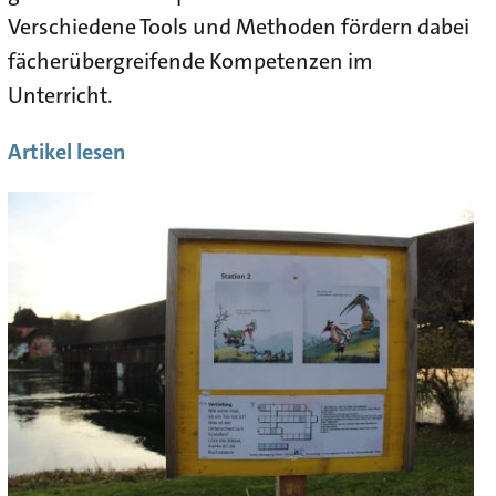
Verschiedene Tools und Methoden fördern dabei
fächerübergreifende Kompetenzen im
Unterricht.
Artikel lesen