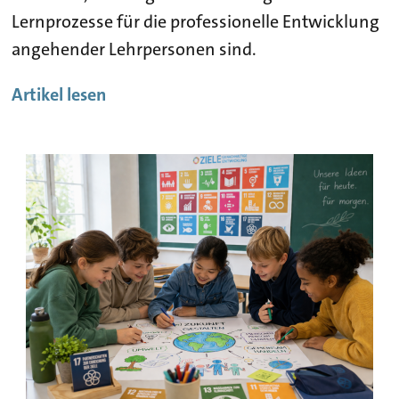
Lernprozesse für die professionelle Entwicklung
angehender Lehrpersonen sind.
Artikel lesen