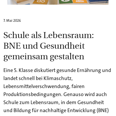
7. Mai 2026
Schule als Lebensraum:
BNE und Gesundheit
gemeinsam gestalten​
Eine 5. Klasse diskutiert gesunde Ernährung und
landet schnell bei Klimaschutz,
Lebensmittelverschwendung, fairen
Produktionsbedingungen. Genauso wird auch
Schule zum Lebensraum, in dem Gesundheit
und Bildung für nachhaltige Entwicklung (BNE)