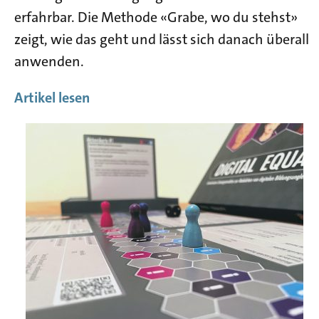
erfahrbar. Die Methode «Grabe, wo du stehst»
zeigt, wie das geht und lässt sich danach überall
anwenden.
Artikel lesen