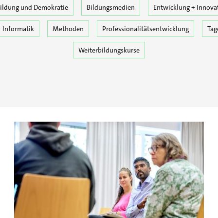
ildung und Demokratie
Bildungsmedien
Entwicklung + Innova
 Informatik
Methoden
Professionalitätsentwicklung
Tag
Weiterbildungskurse