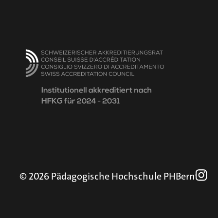
© 2026 Pädagogische Hochschule PHBern