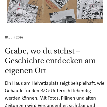
18. Juni 2026
Grabe, wo du stehst –
Geschichte entdecken am
eigenen Ort
Ein Haus am Helvetiaplatz zeigt beispielhaft, wie
Gebäude für den RZG-Unterricht lebendig
werden können. Mit Fotos, Plänen und alten
Zeitungen wird Vergangenheit sichtbar und