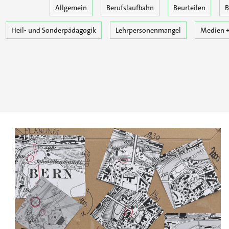
Allgemein
Berufslaufbahn
Beurteilen
B
Heil- und Sonderpädagogik
Lehrpersonenmangel
Medien +