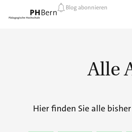
Blog abonnieren
Alle 
Hier finden Sie alle bishe