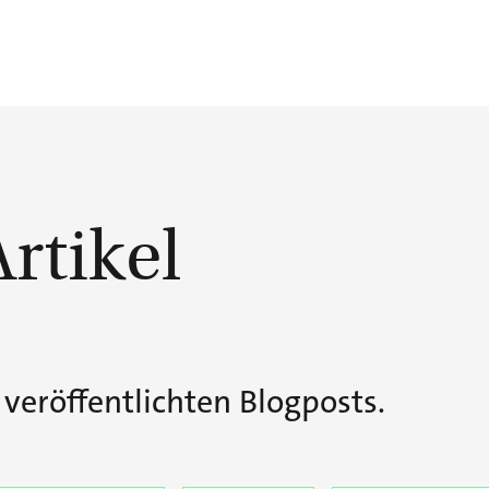
Artikel
r veröffentlichten Blogposts.