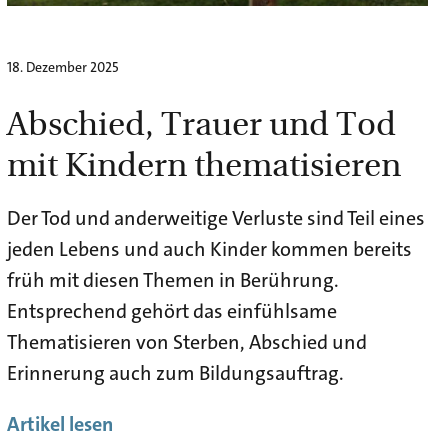
18. Dezember 2025
Abschied, Trauer und Tod
mit Kindern thematisieren
Der Tod und anderweitige Verluste sind Teil eines
jeden Lebens und auch Kinder kommen bereits
früh mit diesen Themen in Berührung.
Entsprechend gehört das einfühlsame
Thematisieren von Sterben, Abschied und
Erinnerung auch zum Bildungsauftrag.
Artikel lesen