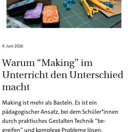
4. Juni 2026
Warum “Making” im
Unterricht den Unterschied
macht
Making ist mehr als Basteln. Es ist ein
pädagogischer Ansatz, bei dem Schüler*innen
durch praktisches Gestalten Technik “be-
greifen” und komplexe Probleme lösen.