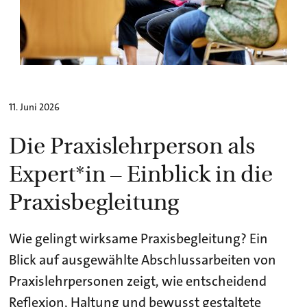
11. Juni 2026
Die Praxislehrperson als
Expert*in – Einblick in die
Praxisbegleitung
Wie gelingt wirksame Praxisbegleitung? Ein
Blick auf ausgewählte Abschlussarbeiten von
Praxislehrpersonen zeigt, wie entscheidend
Reflexion, Haltung und bewusst gestaltete